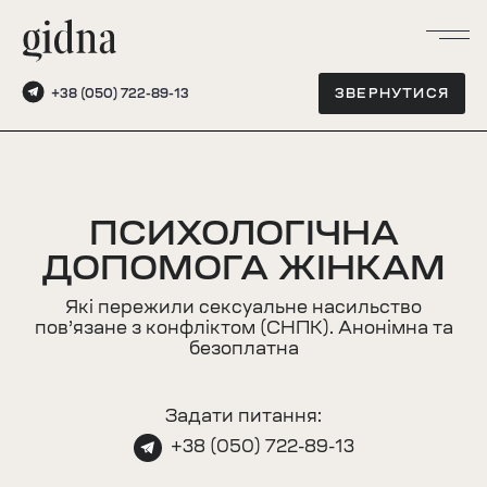
+38 (050) 722-89-13
ЗВЕРНУТИСЯ
ПСИХОЛОГІЧНА
ДОПОМОГА ЖІНКАМ
Які пережили сексуальне насильство
пов’язане з конфліктом (СНПК). Анонімна та
безоплатна
Задати питання:
+38 (050) 722-89-13