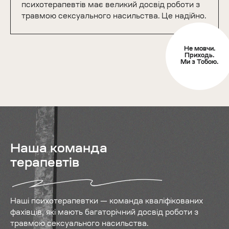
психотерапевтів має великий досвід роботи з
травмою сексуального насильства. Це надійно.
Не мовчи.
Приходь.
Ми з Тобою.
Наша команда
терапевтів
Наші психотерапевтки — команда кваліфікованих
фахівців, які мають багаторічний досвід роботи з
травмою сексуального насильства.