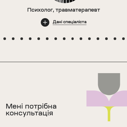
Психолог, травматерапевт
Дані спеціаліста
Мені потрібна
консультація