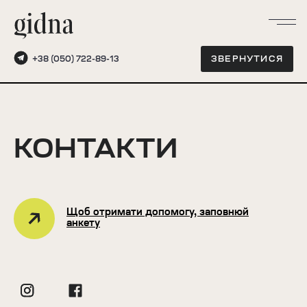
+38 (050) 722-89-13
ЗВЕРНУТИСЯ
КОНТАКТИ
Щоб отримати допомогу, заповнюй
анкету